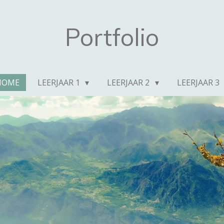
Portfolio
HOME
LEERJAAR 1
LEERJAAR 2
LEERJAAR 3