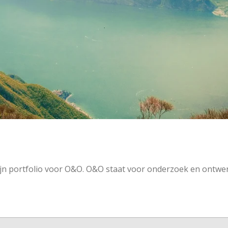
mijn portfolio voor O&O. O&O staat voor onderzoek en ontwe