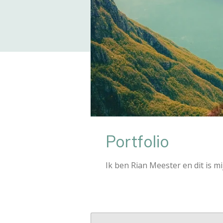
Portfolio
Ik ben Rian Meester en dit is 